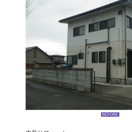
BEFORE