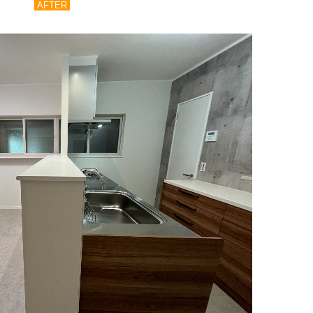
AFTER