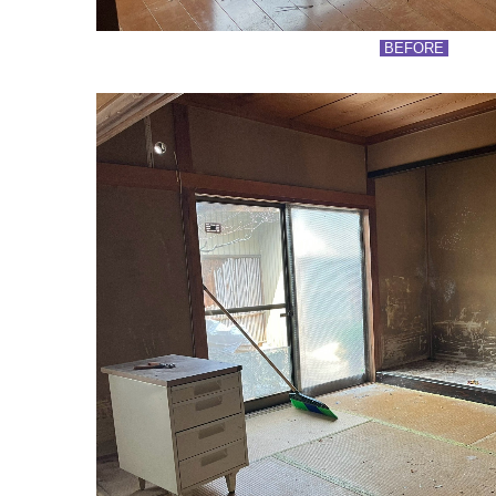
BEFORE