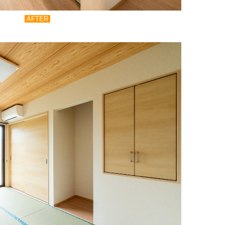
AFTER