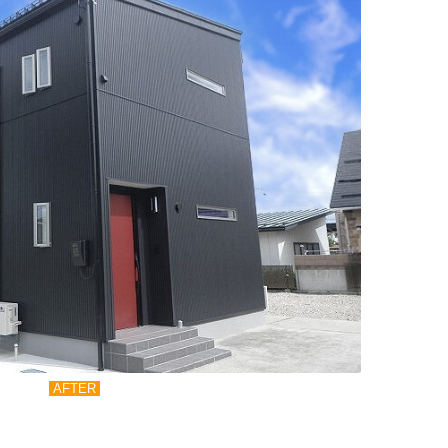
AFTER