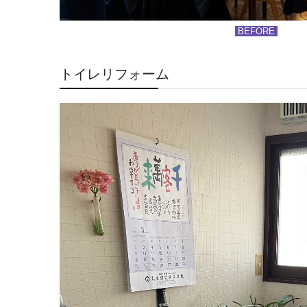
BEFORE
トイレリフォーム