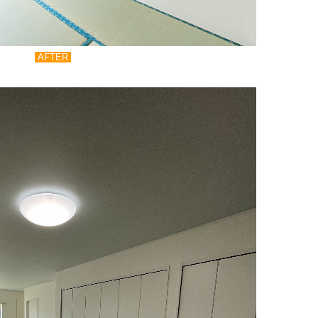
AFTER