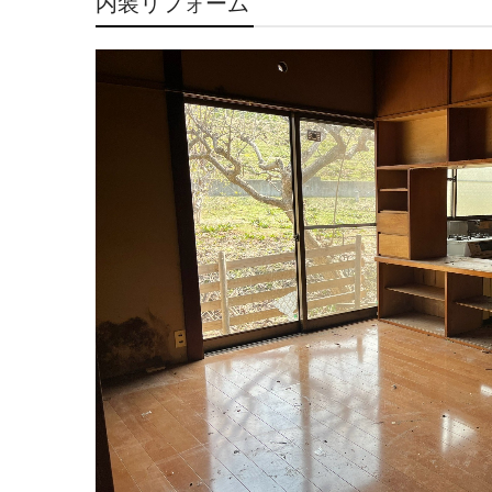
内装リフォーム