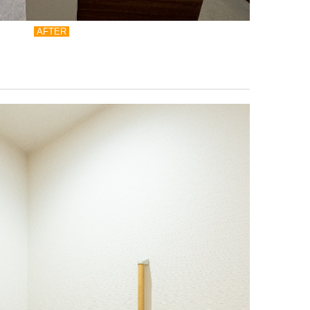
AFTER