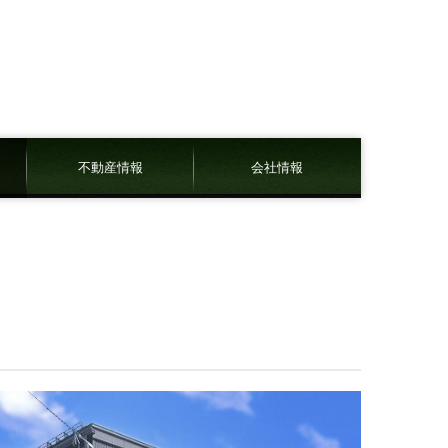
不動産情報
会社情報