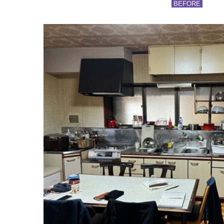
BEFORE