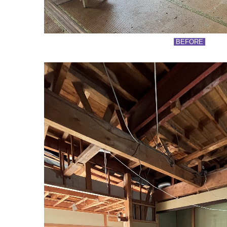
BEFORE